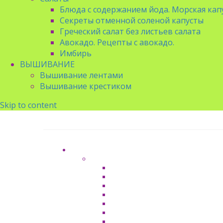
Блюда с содержанием йода. Морская капу
Секреты отменной соленой капусты
Греческий салат без листьев салата
Авокадо. Рецепты с авокадо.
Имбирь
ВЫШИВАНИЕ
Вышивание лентами
Вышивание крестиком
Skip to content