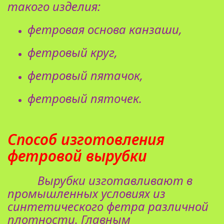
такого изделия:
фетровая основа канзаши,
фетровый круг,
фетровый пятачок,
фетровый пяточек.
Способ изготовления
фетровой вырубки
Вырубки изготавливают в
промышленных условиях из
синтетического фетра различной
плотности. Главным