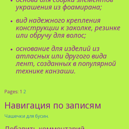
украшения из фоамирана;
вид надежного крепления
конструкции к заколке, резинке
или обручу для волос;
основание для изделий из
атласных или другого вида
лент, созданных в популярной
технике канзаши.
Pages:
1
2
Навигация по записям
Чашечки для бусин.
Добавить комментарий