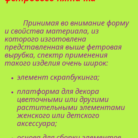
Принимая во внимание форму
и свойства материала, из
которого изготовлена
представленная выше фетровая
вырубка, спектр применения
такого изделия очень широк:
элемент скрапбукинга;
платформа для декора
цветочными или другими
растительными элементами
женского или детского
аксессуара;
основа для сборки элементов