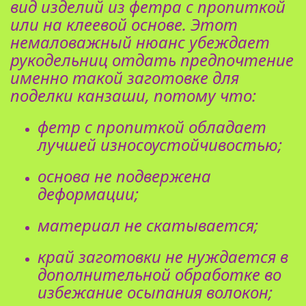
вид изделий из фетра с пропиткой
или на клеевой основе. Этот
немаловажный нюанс убеждает
рукодельниц отдать предпочтение
именно такой заготовке для
поделки канзаши, потому что:
фетр с пропиткой обладает
лучшей износоустойчивостью;
основа не подвержена
деформации;
материал не скатывается;
край заготовки не нуждается в
дополнительной обработке во
избежание осыпания волокон;