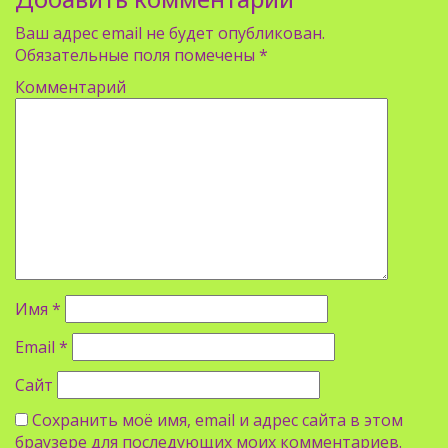
Ваш адрес email не будет опубликован.
Обязательные поля помечены
*
Комментарий
Имя
*
Email
*
Сайт
Сохранить моё имя, email и адрес сайта в этом
браузере для последующих моих комментариев.