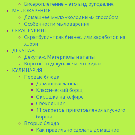
Бисероплетение – это вид рукоделия.
МЫЛОВАРЕНИЕ
Домашнее мыло «холодным» способом
Особенности мыловарения
СКРАПБУКИНГ
Скрапбукинг как бизнес, или заработок на
хобби
ДЕКУПАЖ
Декупаж. Материалы и этапы.
Коротко о декупаже и его видах
КУЛИНАРИЯ
Первые блюда
Домашняя лапша.
Классический борщ
Окрошка на кефире
Свекольник
11 секретов приготовления вкусного
борща
Вторые блюда
Как правильно сделать домашние