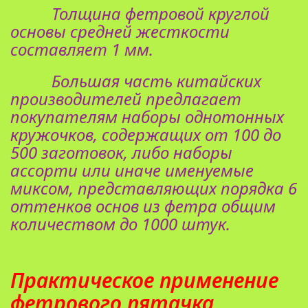
Толщина фетровой круглой
основы средней жесткости
составляет 1 мм.
Большая часть китайских
производителей предлагает
покупателям наборы однотонных
кружочков, содержащих от 100 до
500 заготовок, либо наборы
ассорти или иначе именуемые
миксом, представляющих порядка 6
оттенков основ из фетра общим
количеством до 1000 штук.
Практическое применение
фетрового пятачка