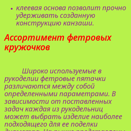
клеевая основа позволит прочно
удерживать созданную
конструкцию канзаши.
Ассортимент фетровых
кружочков
Широко используемые в
рукоделии фетровые пятачки
различаются между собой
определенными параметрами. В
зависимости от поставленных
задач каждая из рукодельниц
может выбрать изделие наиболее
подходящего для ее поделки