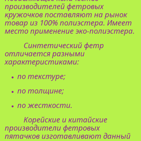
производителей фетровых
кружочков поставляют на рынок
товар из 100% полиэстера. Имеет
место применение эко-полиэстера.
Синтетический фетр
отличается разными
характеристиками:
по текстуре;
по толщине;
по жесткости.
Корейские и китайские
производители фетровых
пятачков изготавливают данный