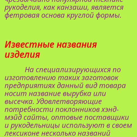
рукоделия, как канзаши, является
фетровая основа круглой формы.
Известные названия
изделия
На специализирующихся по
изготовлению таких заготовок
предприятиях данный вид товара
носит название вырубка или
высечка. Удовлетворяющие
потребности поклонников хэнд-
мэйд сайты, оптовые поставщики
и рукодельницы используют в своем
лексиконе несколько названий