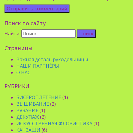
Поиск по сайту
Найти:
Страницы
Важная деталь рукодельницы
НАШИ ПАРТНЁРЫ
О НАС
РУБРИКИ
БИСЕРОПЛЕТЕНИЕ
(1)
ВЫШИВАНИЕ
(2)
ВЯЗАНИЕ
(1)
ДЕКУПАЖ
(2)
ИСКУССТВЕННАЯ ФЛОРИСТИКА
(1)
КАНЗАШИ
(6)