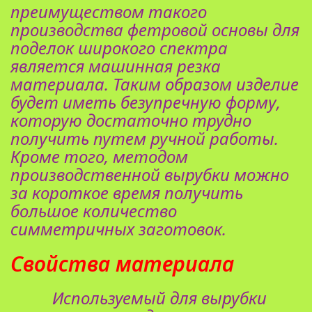
преимуществом такого
производства фетровой основы для
поделок широкого спектра
является машинная резка
материала. Таким образом изделие
будет иметь безупречную форму,
которую достаточно трудно
получить путем ручной работы.
Кроме того, методом
производственной вырубки можно
за короткое время получить
большое количество
симметричных заготовок.
Свойства материала
Используемый для вырубки