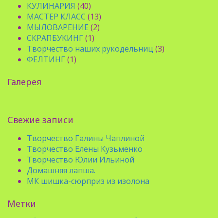
КУЛИНАРИЯ
(40)
МАСТЕР КЛАСС
(13)
МЫЛОВАРЕНИЕ
(2)
СКРАПБУКИНГ
(1)
Творчество наших рукодельниц
(3)
ФЕЛТИНГ
(1)
Галерея
Свежие записи
Творчество Галины Чаплиной
Творчество Елены Кузьменко
Творчество Юлии Ильиной
Домашняя лапша.
МК шишка-сюрприз из изолона
Метки