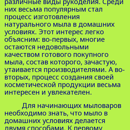
различные виды рукоделия. Среди
них весьма популярным стал
процесс изготовления
натурального мыла в домашних
условиях. Этот интерес легко
объясним: во-первых, многие
остаются недовольными
качеством готового покупного
мыла, состав которого, зачастую,
утаивается производителями. А во-
вторых, процесс создания своей
косметической продукции весьма
интересен и увлекателен.
Для начинающих мыловаров
необходимо знать, что мыло в
домашних условиях делается
двумя способами. К первому