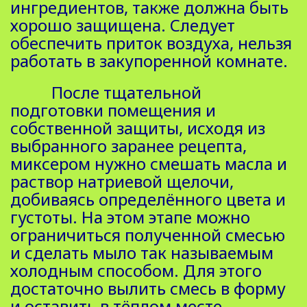
ингредиентов, также должна быть
хорошо защищена. Следует
обеспечить приток воздуха, нельзя
работать в закупоренной комнате.
После тщательной
подготовки помещения и
собственной защиты, исходя из
выбранного заранее рецепта,
миксером нужно смешать масла и
раствор натриевой щелочи,
добиваясь определённого цвета и
густоты. На этом этапе можно
ограничиться полученной смесью
и сделать мыло так называемым
холодным способом. Для этого
достаточно вылить смесь в форму
и оставить в тёплом месте