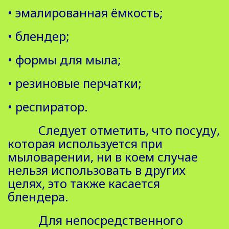
• эмалированная ёмкость;
• блендер;
• формы для мыла;
• резиновые перчатки;
• респиратор.
Следует отметить, что посуду,
которая используется при
мыловарении, ни в коем случае
нельзя использовать в других
целях, это также касается
блендера.
Для непосредственного