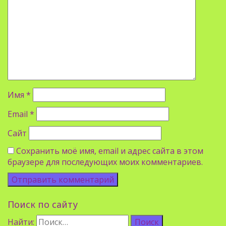
Имя
*
Email
*
Сайт
Сохранить моё имя, email и адрес сайта в этом
браузере для последующих моих комментариев.
Поиск по сайту
Найти: