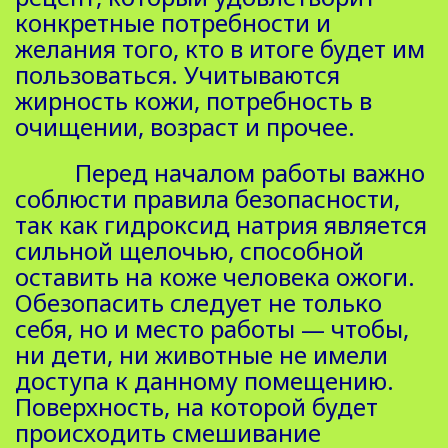
конкретные потребности и
желания того, кто в итоге будет им
пользоваться. Учитываются
жирность кожи, потребность в
очищении, возраст и прочее.
Перед началом работы важно
соблюсти правила безопасности,
так как гидроксид натрия является
сильной щелочью, способной
оставить на коже человека ожоги.
Обезопасить следует не только
себя, но и место работы — чтобы,
ни дети, ни животные не имели
доступа к данному помещению.
Поверхность, на которой будет
происходить смешивание