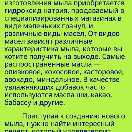
изготовления мыла приобретается
гидроксид натрия, продаваемый в
специализированных магазинах в
виде маленьких гранул, и
различные виды масел. От видов
масел зависят различные
характеристика мыла, которые вы
хотите получить на выходе. Самые
распространенные масла —
оливковое, кокосовое, касторовое,
авокадо, миндальное. В качестве
увлажняющих добавок часто
используются масла ши, какао,
бабассу и другие.
Приступая к созданию нового
мыла, нужно найти интересный
рецепт, который удовлетворит