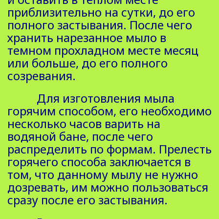
приблизительно на сутки, до его
полного застывания. После чего
хранить нарезанное мыло в
темном прохладном месте месяц
или больше, до его полного
созревания.
Для изготовления мыла
горячим способом, его необходимо
несколько часов варить на
водяной бане, после чего
распределить по формам. Прелесть
горячего способа заключается в
том, что данному мылу не нужно
дозревать, им можно пользоваться
сразу после его застывания.