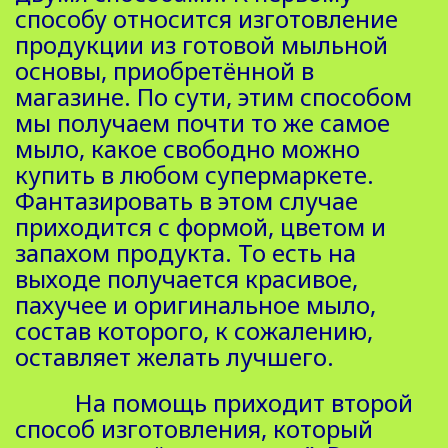
способу относится изготовление
продукции из готовой мыльной
основы, приобретённой в
магазине. По сути, этим способом
мы получаем почти то же самое
мыло, какое свободно можно
купить в любом супермаркете.
Фантазировать в этом случае
приходится с формой, цветом и
запахом продукта. То есть на
выходе получается красивое,
пахучее и оригинальное мыло,
состав которого, к сожалению,
оставляет желать лучшего.
На помощь приходит второй
способ изготовления, который