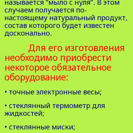
называется “мыло с нуля”. В этом
случаем получается по-
настоящему натуральный продукт,
состав которого будет известен
досконально.
Для его изготовления
необходимо приобрести
некоторое обязательное
оборудование:
• точные электронные весы;
• стеклянный термометр для
жидкостей;
• стеклянные миски;