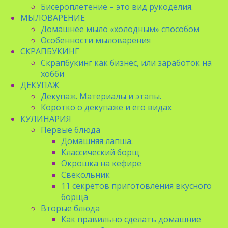
Бисероплетение – это вид рукоделия.
МЫЛОВАРЕНИЕ
Домашнее мыло «холодным» способом
Особенности мыловарения
СКРАПБУКИНГ
Скрапбукинг как бизнес, или заработок на
хобби
ДЕКУПАЖ
Декупаж. Материалы и этапы.
Коротко о декупаже и его видах
КУЛИНАРИЯ
Первые блюда
Домашняя лапша.
Классический борщ
Окрошка на кефире
Свекольник
11 секретов приготовления вкусного
борща
Вторые блюда
Как правильно сделать домашние