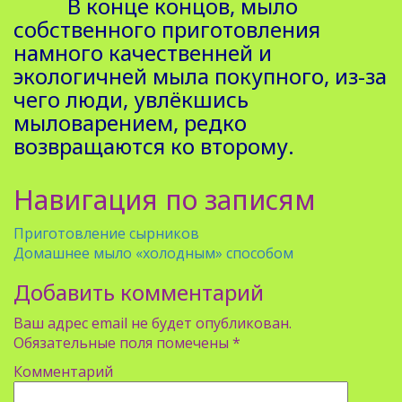
В конце концов, мыло
собственного приготовления
намного качественней и
экологичней мыла покупного, из-за
чего люди, увлёкшись
мыловарением, редко
возвращаются ко второму.
Навигация по записям
Приготовление сырников
Домашнее мыло «холодным» способом
Добавить комментарий
Ваш адрес email не будет опубликован.
Обязательные поля помечены
*
Комментарий