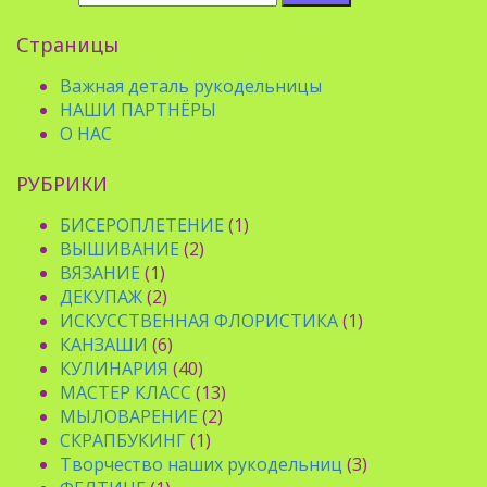
Страницы
Важная деталь рукодельницы
НАШИ ПАРТНЁРЫ
О НАС
РУБРИКИ
БИСЕРОПЛЕТЕНИЕ
(1)
ВЫШИВАНИЕ
(2)
ВЯЗАНИЕ
(1)
ДЕКУПАЖ
(2)
ИСКУССТВЕННАЯ ФЛОРИСТИКА
(1)
КАНЗАШИ
(6)
КУЛИНАРИЯ
(40)
МАСТЕР КЛАСС
(13)
МЫЛОВАРЕНИЕ
(2)
СКРАПБУКИНГ
(1)
Творчество наших рукодельниц
(3)