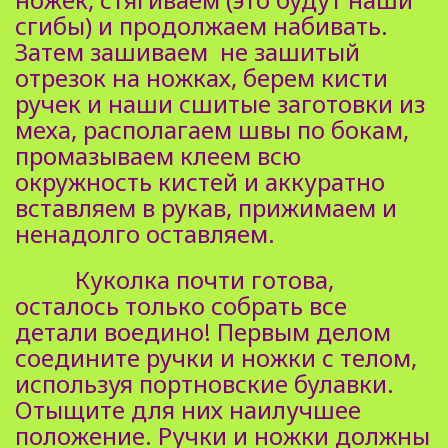
сгибы) и продолжаем набивать.
Затем зашиваем не зашитый
отрезок на ножках, берем кисти
ручек и наши сшитые заготовки из
меха, располагаем швы по бокам,
промазываем клеем всю
окружность кистей и аккуратно
вставляем в рукав, прижимаем и
ненадолго оставляем.
Куколка почти готова,
осталось только собрать все
детали воедино! Первым делом
соедините ручки и ножки с телом,
используя портновские булавки.
Отыщите для них наилучшее
положение. Ручки и ножки должны