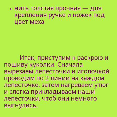
нить толстая прочная — для
крепления ручке и ножек под
цвет меха
Итак, приступим к раскрою и
пошиву куколки. Сначала
вырезаем лепесточки и иголочкой
проводим по 2 линии на каждом
лепесточке, затем нагреваем утюг
и слегка прикладываем наши
лепесточки, чтоб они немного
выгнулись.