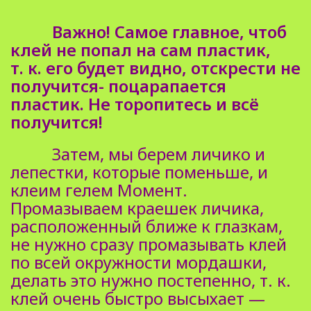
Важно! Самое главное, чтоб
клей не попал на сам пластик,
т.
к. его будет видно, отскрести не
получится- поцарапается
пластик. Не торопитесь и всё
получится!
Затем, мы берем личико и
лепестки, которые поменьше, и
клеим гелем Момент.
Промазываем краешек личика,
расположенный ближе к глазкам,
не нужно сразу промазывать клей
по всей окружности мордашки,
делать это нужно постепенно, т. к.
клей очень быстро высыхает —