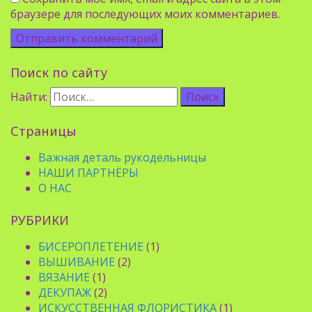
браузере для последующих моих комментариев.
Поиск по сайту
Найти:
Страницы
Важная деталь рукодельницы
НАШИ ПАРТНЁРЫ
О НАС
РУБРИКИ
БИСЕРОПЛЕТЕНИЕ
(1)
ВЫШИВАНИЕ
(2)
ВЯЗАНИЕ
(1)
ДЕКУПАЖ
(2)
ИСКУССТВЕННАЯ ФЛОРИСТИКА
(1)