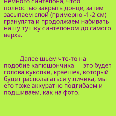
немного синтепона, чтоб
полностью закрыть донце, затем
засыпаем слой (примерно -1-2 см)
гранулята и продолжаем набивать
нашу тушку синтепоном до самого
верха.
Далее шьём что-то на
подобие капюшончика — это будет
голова куколки, краешек, который
будет располагаться у личика, мы
его тоже аккуратно подгибаем и
подшиваем, как на фото.