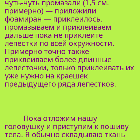
чуть-чуть промазали (1,5 см.
примерно) — приложили
фоамиран — приклеилось,
промазываем и приклеиваем
дальше пока не приклеите
лепестки по всей окружности.
Примерно точно также
приклеиваем более длинные
лепесточки, только приклеивать их
уже нужно на краешек
предыдущего ряда лепестков.
Пока отложим нашу
головушку и приступим к пошиву
тела. Я обычно складываю ткань