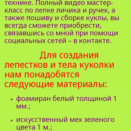
технике. Полный видео мастер-
класс по лепке личика и ручек, а
также пошиву и сборке куклы, вы
всегда сможете приобрести,
связавшись со мной при помощи
социальных сетей – в контакте.
Для создания
лепестков и тела куколки
нам понадобятся
следующие материалы:
фоамиран белый толщиной 1
мм.;
искусственный мех зеленого
цвета 1 м.;