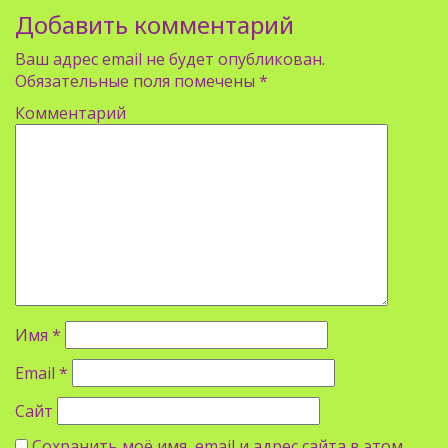
Добавить комментарий
Ваш адрес email не будет опубликован.
Обязательные поля помечены
*
Комментарий
Имя
*
Email
*
Сайт
Сохранить моё имя, email и адрес сайта в этом