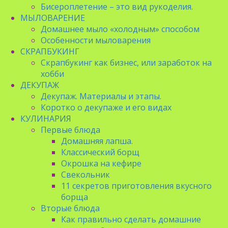
Бисероплетение – это вид рукоделия.
МЫЛОВАРЕНИЕ
Домашнее мыло «холодным» способом
Особенности мыловарения
СКРАПБУКИНГ
Скрапбукинг как бизнес, или заработок на
хобби
ДЕКУПАЖ
Декупаж. Материалы и этапы.
Коротко о декупаже и его видах
КУЛИНАРИЯ
Первые блюда
Домашняя лапша.
Классический борщ
Окрошка на кефире
Свекольник
11 секретов приготовления вкусного
борща
Вторые блюда
Как правильно сделать домашние