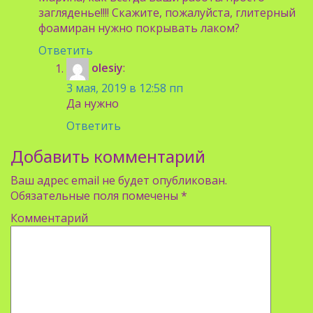
загляденье!!!! Скажите, пожалуйста, глитерный
фоамиран нужно покрывать лаком?
Ответить
olesiy
:
3 мая, 2019 в 12:58 пп
Да нужно
Ответить
Добавить комментарий
Ваш адрес email не будет опубликован.
Обязательные поля помечены
*
Комментарий