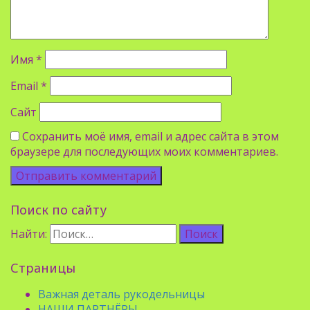
Имя
*
Email
*
Сайт
Сохранить моё имя, email и адрес сайта в этом
браузере для последующих моих комментариев.
Поиск по сайту
Найти:
Страницы
Важная деталь рукодельницы
НАШИ ПАРТНЁРЫ