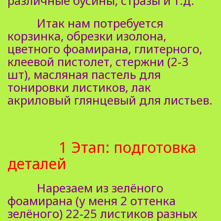
различные бусины, стразы и т.д.
Итак нам потребуется
корзинка, обрезки изолона,
цветного фоамирана, глитерного,
клеевой пистолет, стержни (2-3
шт), масляная пастель для
тонировки листиков, лак
акриловый глянцевый для листьев.
1 Этап: подготовка
деталей
Нарезаем из зелёного
фоамирана (у меня 2 оттенка
зелёного) 22-25 листиков разных