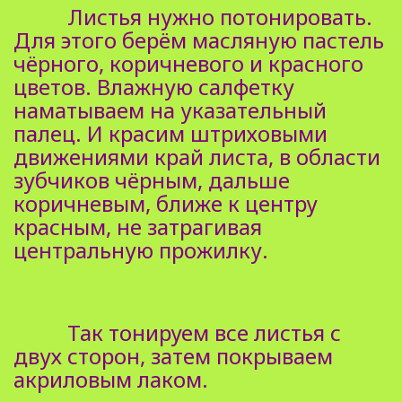
Листья нужно потонировать.
Для этого берём масляную пастель
чёрного, коричневого и красного
цветов. Влажную салфетку
наматываем на указательный
палец. И красим штриховыми
движениями край листа, в области
зубчиков чёрным, дальше
коричневым, ближе к центру
красным, не затрагивая
центральную прожилку.
Так тонируем все листья с
двух сторон, затем покрываем
акриловым лаком.