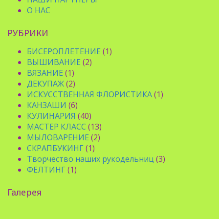
О НАС
РУБРИКИ
БИСЕРОПЛЕТЕНИЕ
(1)
ВЫШИВАНИЕ
(2)
ВЯЗАНИЕ
(1)
ДЕКУПАЖ
(2)
ИСКУССТВЕННАЯ ФЛОРИСТИКА
(1)
КАНЗАШИ
(6)
КУЛИНАРИЯ
(40)
МАСТЕР КЛАСС
(13)
МЫЛОВАРЕНИЕ
(2)
СКРАПБУКИНГ
(1)
Творчество наших рукодельниц
(3)
ФЕЛТИНГ
(1)
Галерея