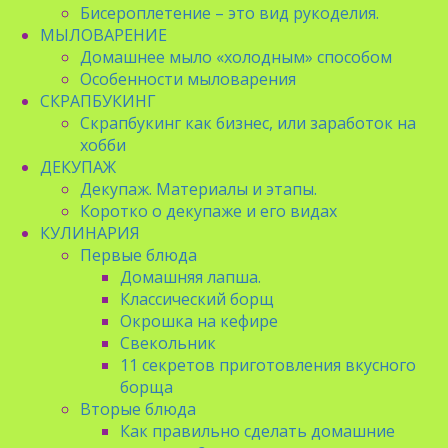
Бисероплетение – это вид рукоделия.
МЫЛОВАРЕНИЕ
Домашнее мыло «холодным» способом
Особенности мыловарения
СКРАПБУКИНГ
Скрапбукинг как бизнес, или заработок на
хобби
ДЕКУПАЖ
Декупаж. Материалы и этапы.
Коротко о декупаже и его видах
КУЛИНАРИЯ
Первые блюда
Домашняя лапша.
Классический борщ
Окрошка на кефире
Свекольник
11 секретов приготовления вкусного
борща
Вторые блюда
Как правильно сделать домашние