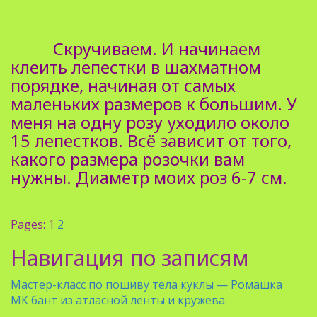
Скручиваем. И начинаем
клеить лепестки в шахматном
порядке, начиная от самых
маленьких размеров к большим. У
меня на одну розу уходило около
15 лепестков. Всё зависит от того,
какого размера розочки вам
нужны. Диаметр моих роз 6-7 см.
Pages:
1
2
Навигация по записям
Мастер-класс по пошиву тела куклы — Ромашка
МК бант из атласной ленты и кружева.