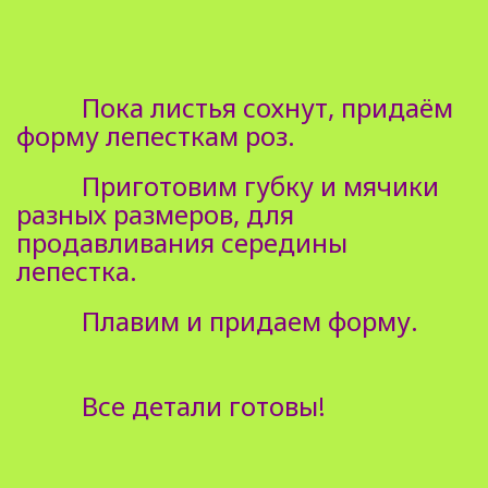
Пока листья сохнут, придаём
форму лепесткам роз.
Приготовим губку и мячики
разных размеров, для
продавливания середины
лепестка.
Плавим и придаем форму.
Все детали готовы!