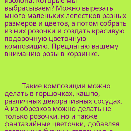
изолона, которые мы
выбрасываем? Можно вырезать
много маленьких лепестков разных
размеров и цветов, а потом собрать
из них розочки и создать красивую
подарочную цветочную
композицию. Предлагаю вашему
вниманию розы в корзинке.
Такие композиции можно
делать в горшочках, кашпо,
различных декоративных сосудах.
А из обрезков можно делать не
только розочки, но и также
фантазийные цветочки, добавляя