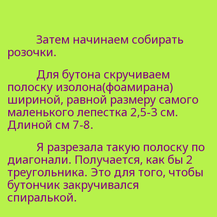
Затем начинаем собирать
розочки.
Для бутона скручиваем
полоску изолона(фоамирана)
шириной, равной размеру самого
маленького лепестка 2,5-3 см.
Длиной см 7-8.
Я разрезала такую полоску по
диагонали. Получается, как бы 2
треугольника. Это для того, чтобы
бутончик закручивался
спиралькой.