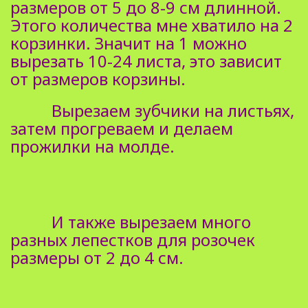
размеров от 5 до 8-9 см длинной.
Этого количества мне хватило на 2
корзинки. Значит на 1 можно
вырезать 10-24 листа, это зависит
от размеров корзины.
Вырезаем зубчики на листьях,
затем прогреваем и делаем
прожилки на молде.
И также вырезаем много
разных лепестков для розочек
размеры от 2 до 4 см.